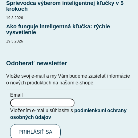
Sprievodca výberom inteligentnej kľučky v 5
krokoch
19.3.2026
Ako funguje inteligentná kľučka: rýchle
vysvetlenie
19.3.2026
Odoberať newsletter
Vložte svoj e-mail a my Vám budeme zasielať informácie
o nových produktoch na našom e-shope.
Email
Vložením e-mailu súhlasíte s
podmienkami ochrany
osobných údajov
PRIHLÁSIŤ SA