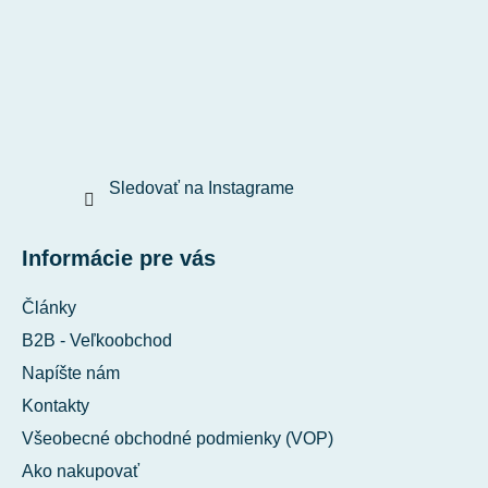
Sledovať na Instagrame
Informácie pre vás
Články
B2B - Veľkoobchod
Napíšte nám
Kontakty
Všeobecné obchodné podmienky (VOP)
Ako nakupovať