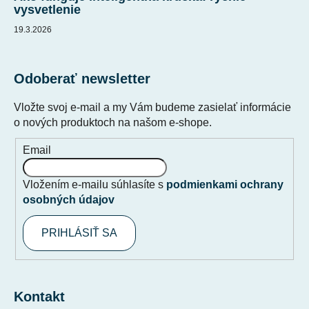
vysvetlenie
19.3.2026
Odoberať newsletter
Vložte svoj e-mail a my Vám budeme zasielať informácie
o nových produktoch na našom e-shope.
Email
Vložením e-mailu súhlasíte s
podmienkami ochrany
osobných údajov
PRIHLÁSIŤ SA
Kontakt