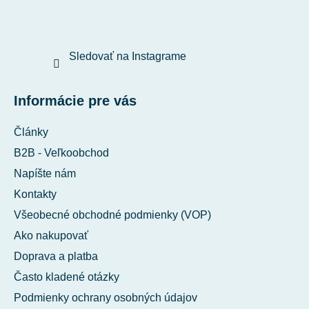
Sledovať na Instagrame
Informácie pre vás
Články
B2B - Veľkoobchod
Napíšte nám
Kontakty
Všeobecné obchodné podmienky (VOP)
Ako nakupovať
Doprava a platba
Často kladené otázky
Podmienky ochrany osobných údajov