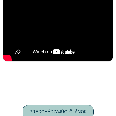
PREDCHÁDZAJÚCI ČLÁNOK