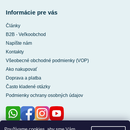
Informácie pre vás
Články
B2B - Veľkoobchod
Napíšte nám
Kontakty
Všeobecné obchodné podmienky (VOP)
Ako nakupovať
Doprava a platba
Často kladené otázky
Podmienky ochrany osobných údajov
Používame cookies, aby sme Vám