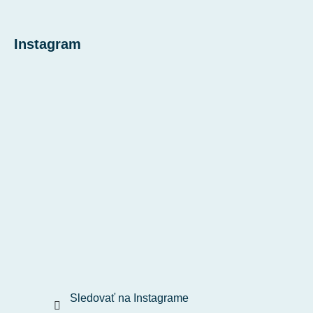
Instagram
Sledovať na Instagrame