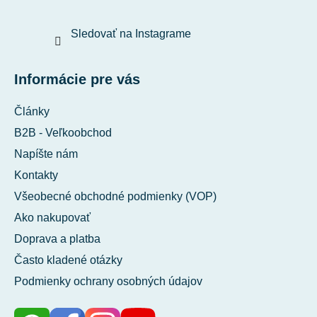
Sledovať na Instagrame
Informácie pre vás
Články
B2B - Veľkoobchod
Napíšte nám
Kontakty
Všeobecné obchodné podmienky (VOP)
Ako nakupovať
Doprava a platba
Často kladené otázky
Podmienky ochrany osobných údajov