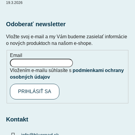
19.3.2026
Odoberať newsletter
Vložte svoj e-mail a my Vám budeme zasielať informácie
o nových produktoch na našom e-shope.
Email
Vložením e-mailu súhlasíte s
podmienkami ochrany
osobných údajov
PRIHLÁSIŤ SA
Kontakt