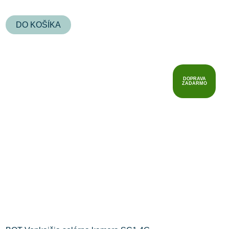
DO KOŠÍKA
DOPRAVA
ZADARMO