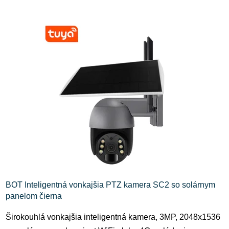
BOT Inteligentná vonkajšia PTZ kamera SC2 so solárnym
panelom čierna
Širokouhlá vonkajšia inteligentná kamera, 3MP, 2048x1536