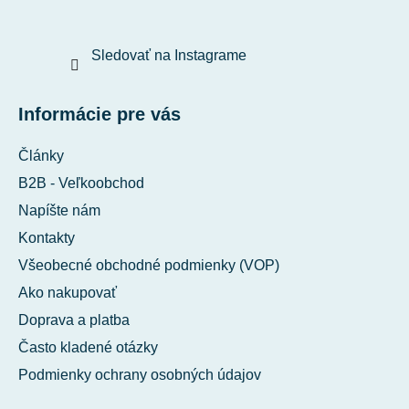
Sledovať na Instagrame
Informácie pre vás
Články
B2B - Veľkoobchod
Napíšte nám
Kontakty
Všeobecné obchodné podmienky (VOP)
Ako nakupovať
Doprava a platba
Často kladené otázky
Podmienky ochrany osobných údajov