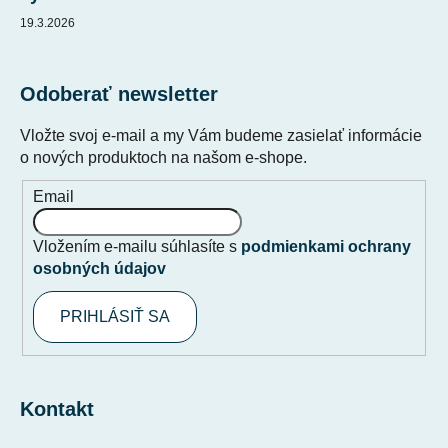
19.3.2026
Odoberať newsletter
Vložte svoj e-mail a my Vám budeme zasielať informácie
o nových produktoch na našom e-shope.
Email
Vložením e-mailu súhlasíte s
podmienkami ochrany
osobných údajov
PRIHLÁSIŤ SA
Kontakt