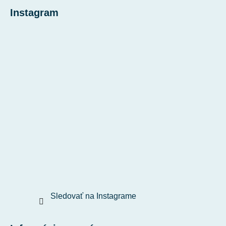
Instagram
Sledovať na Instagrame