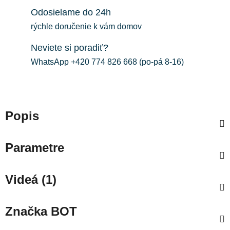
Odosielame do 24h
rýchle doručenie k vám domov
Neviete si poradiť?
WhatsApp +420 774 826 668 (po-pá 8-16)
Popis
Parametre
Videá (1)
Značka
BOT