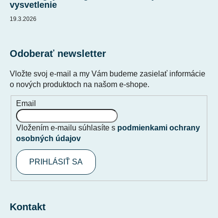
vysvetlenie
19.3.2026
Odoberať newsletter
Vložte svoj e-mail a my Vám budeme zasielať informácie
o nových produktoch na našom e-shope.
Email
Vložením e-mailu súhlasíte s
podmienkami ochrany
osobných údajov
PRIHLÁSIŤ SA
Kontakt