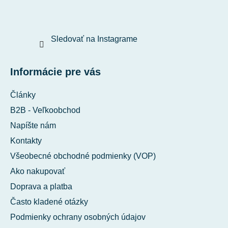
Sledovať na Instagrame
Informácie pre vás
Články
B2B - Veľkoobchod
Napíšte nám
Kontakty
Všeobecné obchodné podmienky (VOP)
Ako nakupovať
Doprava a platba
Často kladené otázky
Podmienky ochrany osobných údajov