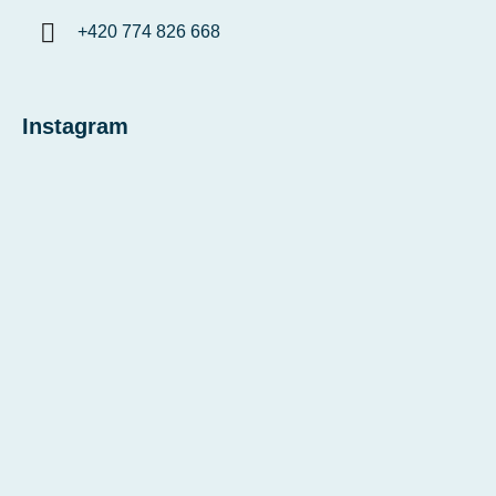
+420 774 826 668
Instagram