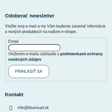
Odoberať newsletter
Vložte svoj e-mail a my Vám budeme zasielať informácie
o nových produktoch na našom e-shope.
Email
Vložením e-mailu súhlasíte s
podmienkami ochrany
osobných údajov
PRIHLÁSIŤ SA
Kontakt
info
@
blueroad.sk