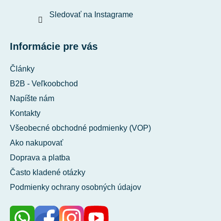
Sledovať na Instagrame
Informácie pre vás
Články
B2B - Veľkoobchod
Napíšte nám
Kontakty
Všeobecné obchodné podmienky (VOP)
Ako nakupovať
Doprava a platba
Často kladené otázky
Podmienky ochrany osobných údajov