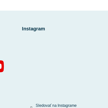
Instagram
Sledovať na Instagrame