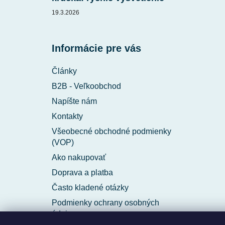
19.3.2026
Informácie pre vás
Články
B2B - Veľkoobchod
Napíšte nám
Kontakty
Všeobecné obchodné podmienky
(VOP)
Ako nakupovať
Doprava a platba
Často kladené otázky
Podmienky ochrany osobných
údajov