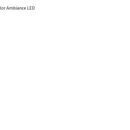
olor Ambiance LED