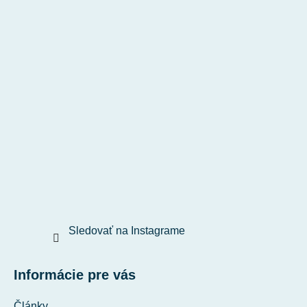
Sledovať na Instagrame
Informácie pre vás
Články