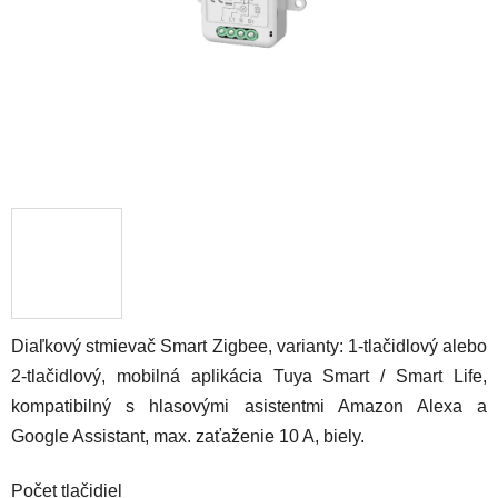
Diaľkový stmievač Smart Zigbee, varianty: 1-tlačidlový alebo
2-tlačidlový, mobilná aplikácia Tuya Smart / Smart Life,
kompatibilný s hlasovými asistentmi Amazon Alexa a
Google
Assistant, max. zaťaženie 10 A, biely.
Počet tlačidiel