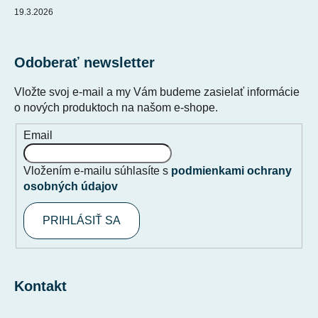
19.3.2026
Odoberať newsletter
Vložte svoj e-mail a my Vám budeme zasielať informácie
o nových produktoch na našom e-shope.
Email
Vložením e-mailu súhlasíte s
podmienkami ochrany
osobných údajov
PRIHLÁSIŤ SA
Kontakt