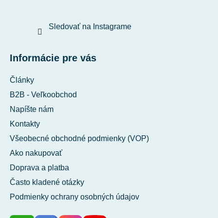
Sledovať na Instagrame
Informácie pre vás
Články
B2B - Veľkoobchod
Napíšte nám
Kontakty
Všeobecné obchodné podmienky (VOP)
Ako nakupovať
Doprava a platba
Často kladené otázky
Podmienky ochrany osobných údajov