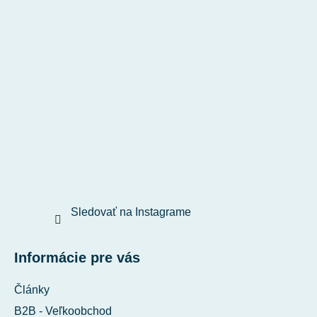
Sledovať na Instagrame
Informácie pre vás
Články
B2B - Veľkoobchod