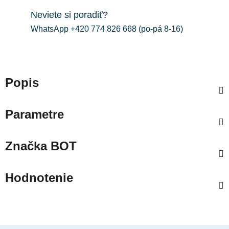
Neviete si poradiť?
WhatsApp +420 774 826 668 (po-pá 8-16)
Popis
Parametre
Značka
BOT
Hodnotenie