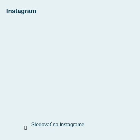
Instagram
Sledovať na Instagrame