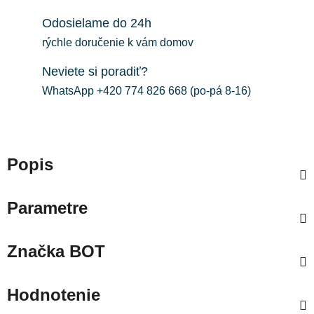
Odosielame do 24h
rýchle doručenie k vám domov
Neviete si poradiť?
WhatsApp +420 774 826 668 (po-pá 8-16)
Popis
Parametre
Značka
BOT
Hodnotenie