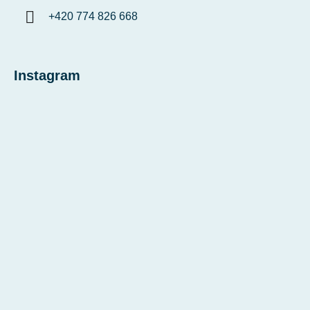
+420 774 826 668
Instagram