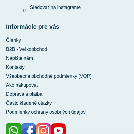
Sledovať na Instagrame
Informácie pre vás
Články
B2B - Veľkoobchod
Napíšte nám
Kontakty
Všeobecné obchodné podmienky (VOP)
Ako nakupovať
Doprava a platba
Často kladené otázky
Podmienky ochrany osobných údajov