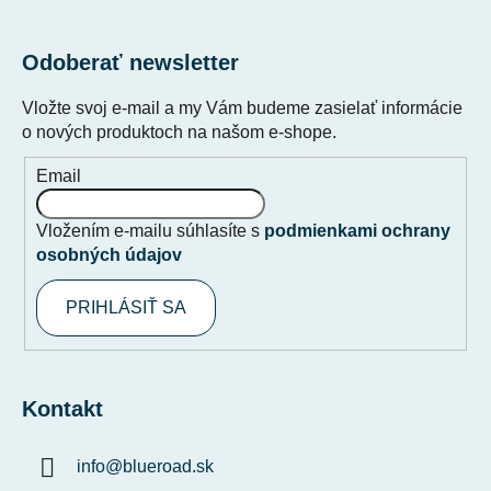
Odoberať newsletter
Vložte svoj e-mail a my Vám budeme zasielať informácie
o nových produktoch na našom e-shope.
Email
Vložením e-mailu súhlasíte s
podmienkami ochrany
osobných údajov
PRIHLÁSIŤ SA
Kontakt
info
@
blueroad.sk