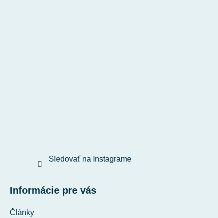
Sledovať na Instagrame
Informácie pre vás
Články