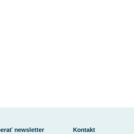
erať newsletter
Kontakt