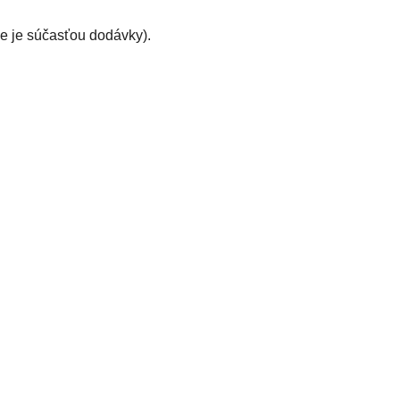
e je súčasťou dodávky).