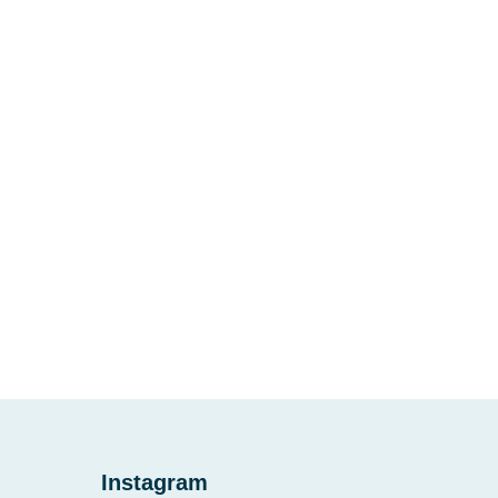
Instagram