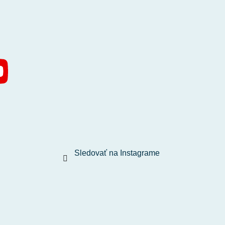
Sledovať na Instagrame