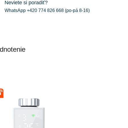
Neviete si poradiť?
WhatsApp +420 774 826 668 (po-pá 8-16)
dnotenie