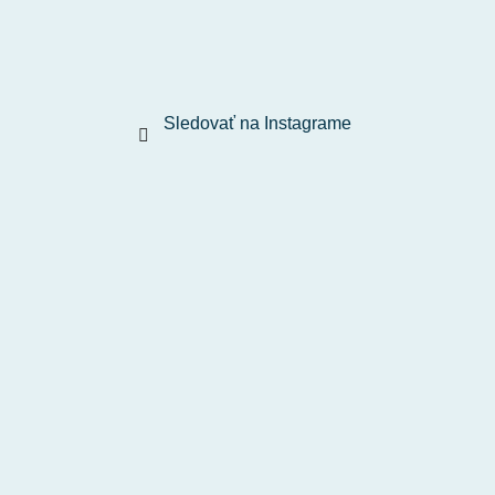
Sledovať na Instagrame