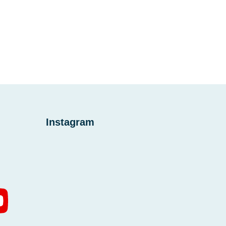
Instagram