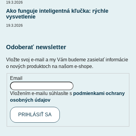
19.3.2026
Ako funguje inteligentná kľučka: rýchle
vysvetlenie
19.3.2026
Odoberať newsletter
Vložte svoj e-mail a my Vám budeme zasielať informácie
o nových produktoch na našom e-shope.
Email
Vložením e-mailu súhlasíte s
podmienkami ochrany
osobných údajov
PRIHLÁSIŤ SA