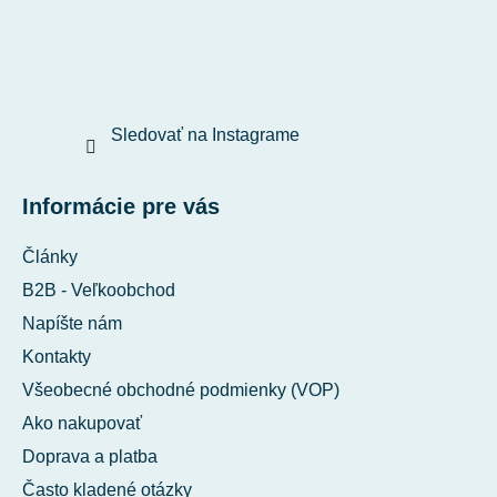
Sledovať na Instagrame
Informácie pre vás
Články
B2B - Veľkoobchod
Napíšte nám
Kontakty
Všeobecné obchodné podmienky (VOP)
Ako nakupovať
Doprava a platba
Často kladené otázky