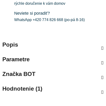
rýchle doručenie k vám domov
Neviete si poradiť?
WhatsApp +420 774 826 668 (po-pá 8-16)
Popis
Parametre
Značka
BOT
Hodnotenie (1)