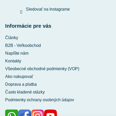
Sledovať na Instagrame
Informácie pre vás
Články
B2B - Veľkoobchod
Napíšte nám
Kontakty
Všeobecné obchodné podmienky (VOP)
Ako nakupovať
Doprava a platba
Často kladené otázky
Podmienky ochrany osobných údajov