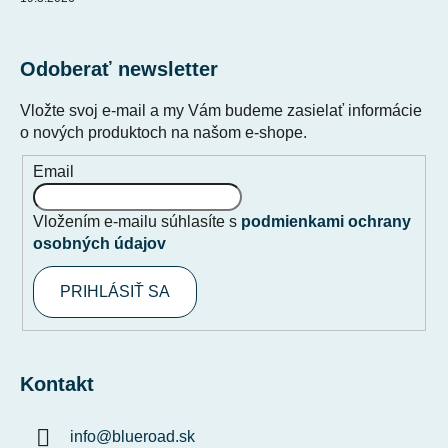
Odoberať newsletter
Vložte svoj e-mail a my Vám budeme zasielať informácie
o nových produktoch na našom e-shope.
Email
Vložením e-mailu súhlasíte s
podmienkami ochrany
osobných údajov
PRIHLÁSIŤ SA
Kontakt
info
@
blueroad.sk