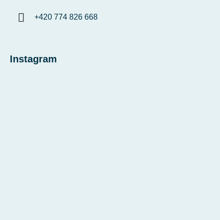
+420 774 826 668
Instagram