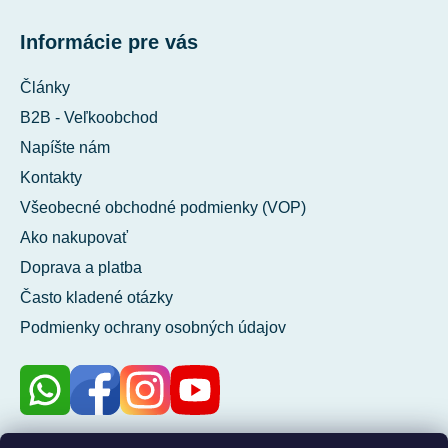
Informácie pre vás
Články
B2B - Veľkoobchod
Napíšte nám
Kontakty
Všeobecné obchodné podmienky (VOP)
Ako nakupovať
Doprava a platba
Často kladené otázky
Podmienky ochrany osobných údajov