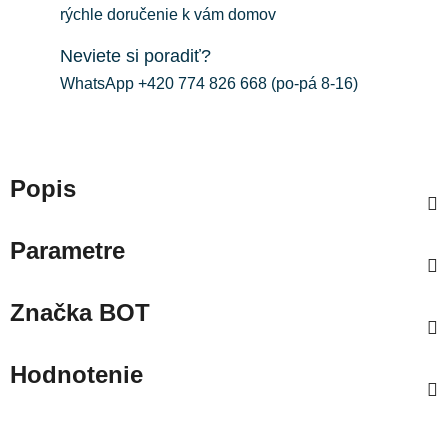
rýchle doručenie k vám domov
Neviete si poradiť?
WhatsApp +420 774 826 668 (po-pá 8-16)
Popis
Parametre
Značka
BOT
Hodnotenie