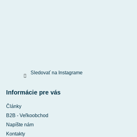
Sledovať na Instagrame
Informácie pre vás
Články
B2B - Veľkoobchod
Napíšte nám
Kontakty