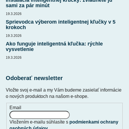
sami za pár minút
19.3.2026
Sprievodca výberom inteligentnej kľučky v 5
krokoch
19.3.2026
Ako funguje inteligentná kľučka: rýchle
vysvetlenie
19.3.2026
Odoberať newsletter
Vložte svoj e-mail a my Vám budeme zasielať informácie
o nových produktoch na našom e-shope.
Email
Vložením e-mailu súhlasíte s
podmienkami ochrany
osobných údajov