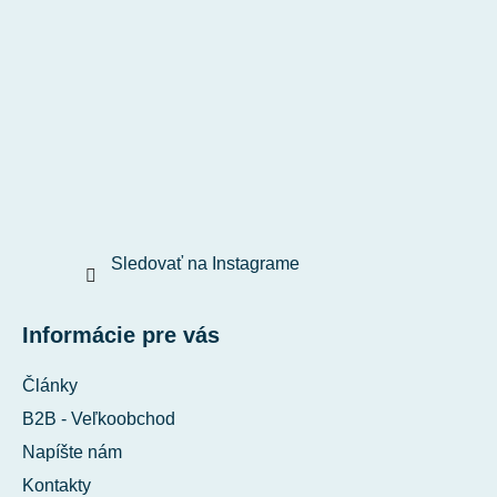
Sledovať na Instagrame
Informácie pre vás
Články
B2B - Veľkoobchod
Napíšte nám
Kontakty