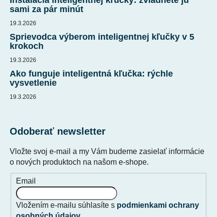
sami za pár minút
19.3.2026
Sprievodca výberom inteligentnej kľučky v 5
krokoch
19.3.2026
Ako funguje inteligentná kľučka: rýchle
vysvetlenie
19.3.2026
Odoberať newsletter
Vložte svoj e-mail a my Vám budeme zasielať informácie
o nových produktoch na našom e-shope.
Email
Vložením e-mailu súhlasíte s
podmienkami ochrany
osobných údajov