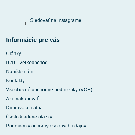
Sledovať na Instagrame
Informácie pre vás
Články
B2B - Veľkoobchod
Napíšte nám
Kontakty
Všeobecné obchodné podmienky (VOP)
Ako nakupovať
Doprava a platba
Často kladené otázky
Podmienky ochrany osobných údajov