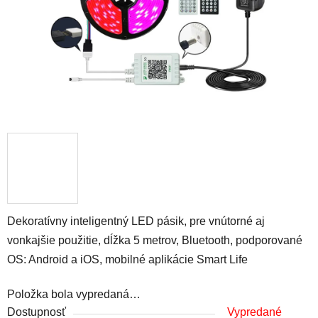
Dekoratívny inteligentný LED pásik, pre vnútorné aj
vonkajšie použitie, dĺžka 5 metrov, Bluetooth, podporované
OS: Android a iOS, mobilné aplikácie Smart Life
Položka bola vypredaná…
Dostupnosť
Vypredané