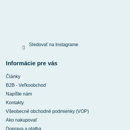
Sledovať na Instagrame
Informácie pre vás
Články
B2B - Veľkoobchod
Napíšte nám
Kontakty
Všeobecné obchodné podmienky (VOP)
Ako nakupovať
Doprava a platba