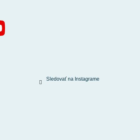
Sledovať na Instagrame