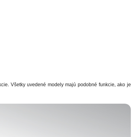
ukcie. Všetky uvedené modely majú podobné funkcie, ako je