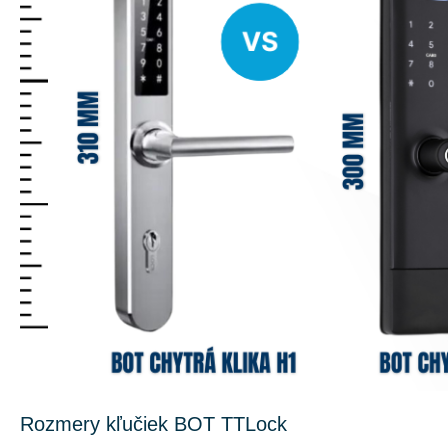
Rozmery kľučiek BOT TTLock