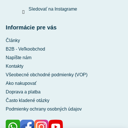
Sledovať na Instagrame
Informácie pre vás
Články
B2B - Veľkoobchod
Napíšte nám
Kontakty
Všeobecné obchodné podmienky (VOP)
Ako nakupovať
Doprava a platba
Často kladené otázky
Podmienky ochrany osobných údajov