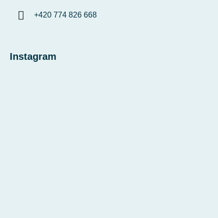
+420 774 826 668
Instagram