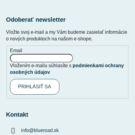
Odoberať newsletter
Vložte svoj e-mail a my Vám budeme zasielať informácie
o nových produktoch na našom e-shope.
Email
Vložením e-mailu súhlasíte s
podmienkami ochrany
osobných údajov
PRIHLÁSIŤ SA
Kontakt
info
@
blueroad.sk