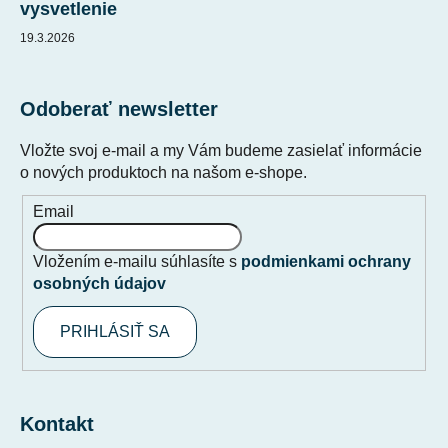
vysvetlenie
19.3.2026
Odoberať newsletter
Vložte svoj e-mail a my Vám budeme zasielať informácie
o nových produktoch na našom e-shope.
Email
Vložením e-mailu súhlasíte s
podmienkami ochrany
osobných údajov
PRIHLÁSIŤ SA
Kontakt