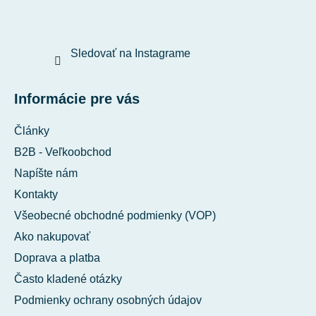
Sledovať na Instagrame
Informácie pre vás
Články
B2B - Veľkoobchod
Napíšte nám
Kontakty
Všeobecné obchodné podmienky (VOP)
Ako nakupovať
Doprava a platba
Často kladené otázky
Podmienky ochrany osobných údajov